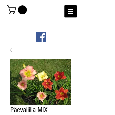
Päevaliilia MIX