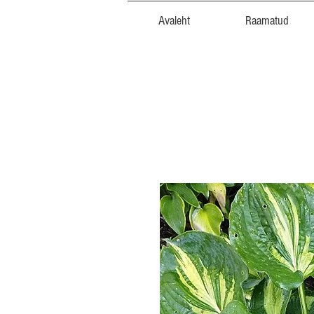
Avaleht
Raamatud