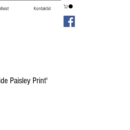
Meist
Kontaktid
de Paisley Print'